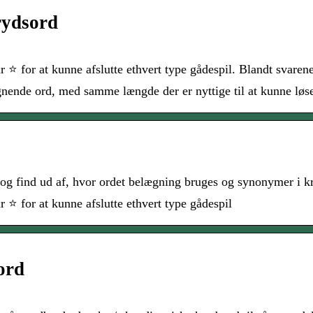
ydsord
 for at kunne afslutte ethvert type gådespil. Blandt svarene
nde ord, med samme længde der er nyttige til at kunne løse 
og find ud af, hvor ordet belægning bruges og synonymer i k
 for at kunne afslutte ethvert type gådespil
ord