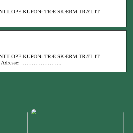
KY ANTILOPE KUPON: TRÆ SKÆRM TRÆL IT
KY ANTILOPE KUPON: TRÆ SKÆRM TRÆL IT
esse: …………………..