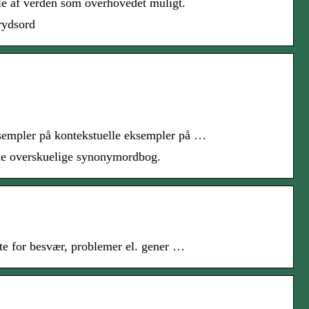
le af verden som overhovedet muligt.
rydsord
sempler på kontekstuelle eksempler på …
erne overskuelige synonymordbog.
tte for besvær, problemer el. gener …