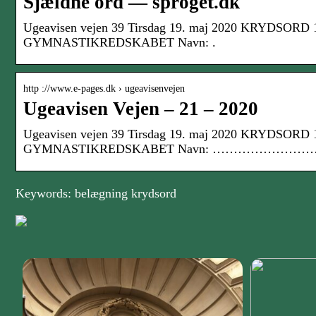
Sjældne ord — sproget.dk
Ugeavisen vejen 39 Tirsdag 19. maj 2020 KRY
GYMNASTIKREDSKABET Navn: .
http ://www.e-pages.dk › ugeavisenvejen
Ugeavisen Vejen – 21 – 2020
Ugeavisen vejen 39 Tirsdag 19. maj 2020 KRY
GYMNASTIKREDSKABET Navn: …………
Keywords: belægning krydsord