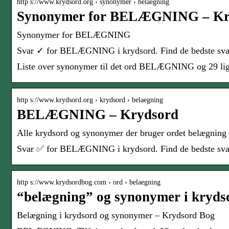
http s://www.krydsord.org › synonymer › belaegning
Synonymer for BELÆGNING – Kr
Synonymer for BELÆGNING
Svar ✓ for BELÆGNING i krydsord. Find de bedste svar ⭐
Liste over synonymer til det ord BELÆGNING og 29 ligne
http s://www.krydsord.org › krydsord › belaegning
BELÆGNING – Krydsord
Alle krydsord og synonymer der bruger ordet belægning 
Svar ✅ for BELÆGNING i krydsord. Find de bedste svar ⭐
http s://www.krydsordbog.com › ord › belaegning
“belægning” og synonymer i kryds
Belægning i krydsord og synonymer – Krydsord Bog