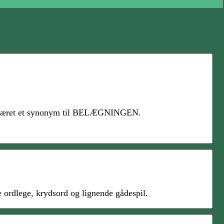
te været et synonym til BELÆGNINGEN.
ordlege, krydsord og lignende gådespil.