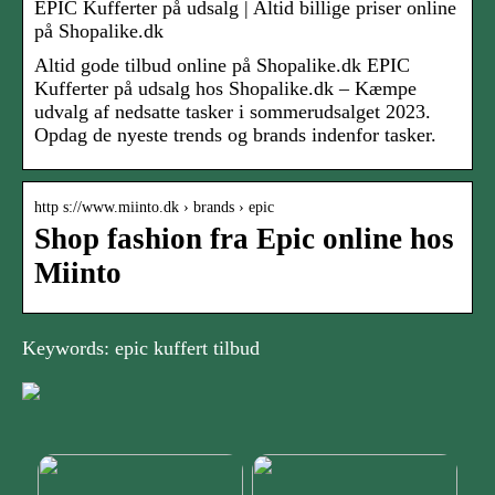
EPIC Kufferter på udsalg | Altid billige priser online
på Shopalike.dk
Altid gode tilbud online på Shopalike.dk EPIC
Kufferter på udsalg hos Shopalike.dk – Kæmpe
udvalg af nedsatte tasker i sommerudsalget 2023.
Opdag de nyeste trends og brands indenfor tasker.
http s://www.miinto.dk › brands › epic
Shop fashion fra Epic online hos
Miinto
Keywords: epic kuffert tilbud