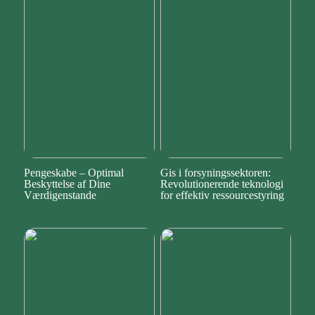
Pengeskabe – Optimal
Gis i forsyningssektoren:
Beskyttelse af Dine
Revolutionerende teknologi
Værdigenstande
for effektiv ressourcestyring