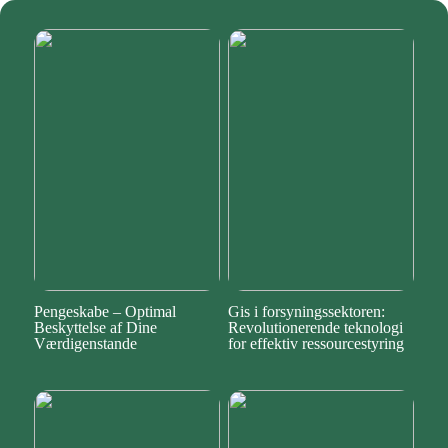
Pengeskabe – Optimal
Gis i forsyningssektoren:
Beskyttelse af Dine
Revolutionerende teknologi
Værdigenstande
for effektiv ressourcestyring