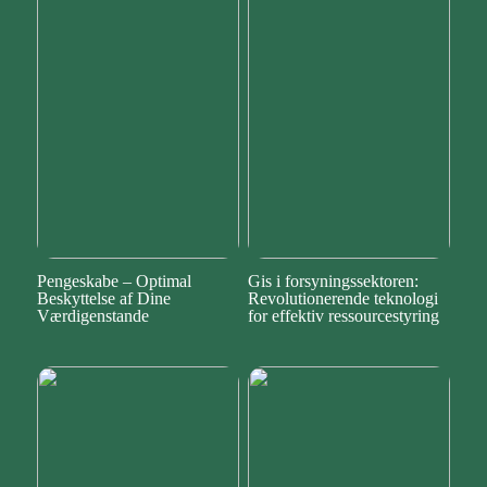
Pengeskabe – Optimal
Gis i forsyningssektoren:
Beskyttelse af Dine
Revolutionerende teknologi
Værdigenstande
for effektiv ressourcestyring