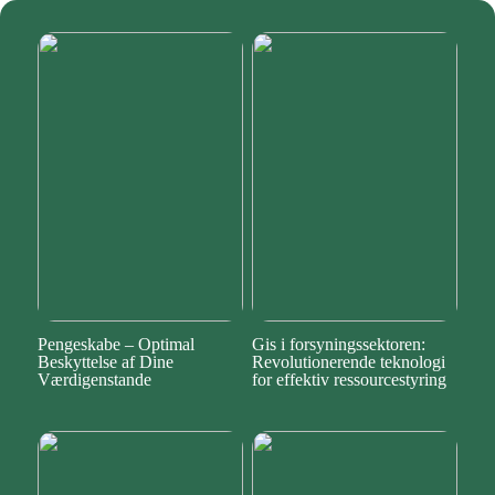
Pengeskabe – Optimal
Gis i forsyningssektoren:
Beskyttelse af Dine
Revolutionerende teknologi
Værdigenstande
for effektiv ressourcestyring