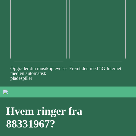
Opgrader din musikoplevelse
Fremtiden med 5G Internet
med en automatisk
pladespiller
Hvem ringer fra
88331967?