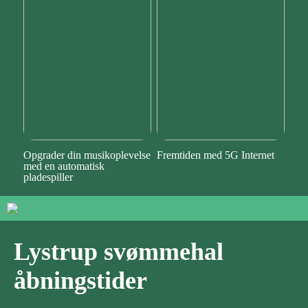
Opgrader din musikoplevelse
Fremtiden med 5G Internet
med en automatisk
pladespiller
Lystrup svømmehal
åbningstider