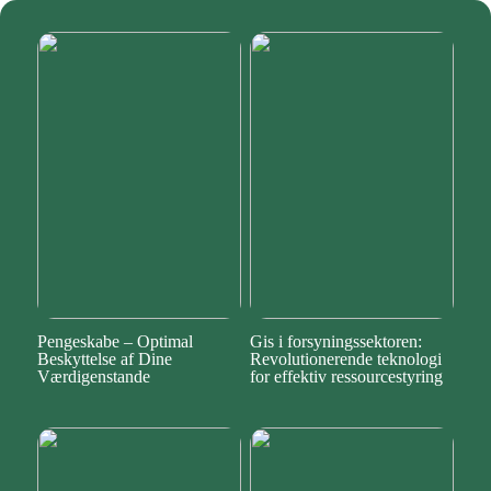
Pengeskabe – Optimal
Gis i forsyningssektoren:
Beskyttelse af Dine
Revolutionerende teknologi
Værdigenstande
for effektiv ressourcestyring