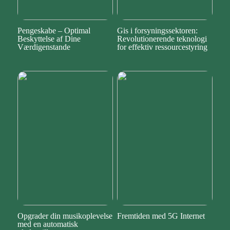
Pengeskabe – Optimal
Gis i forsyningssektoren:
Beskyttelse af Dine
Revolutionerende teknologi
Værdigenstande
for effektiv ressourcestyring
Opgrader din musikoplevelse
Fremtiden med 5G Internet
med en automatisk