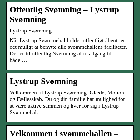
Offentlig Svømning – Lystrup
Svømning
Lystrup Svømning
Når Lystrup Svømmehal holder offentligt åbent, er
det muligt at benytte alle svømmehallens faciliteter.
Der er til offentlig Svømning altid adgang til
både …
Lystrup Svømning
Velkommen til Lystrup Svømning. Glæde, Motion
og Fællesskab. Du og din familie har mulighed for
at være aktive sammen og hver for sig i Lystrup
Svømmehal.
Velkommen i svømmehallen –