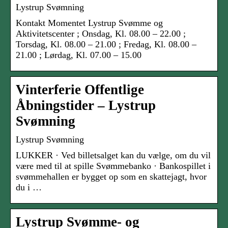
Lystrup Svømning
Kontakt Momentet Lystrup Svømme og
Aktivitetscenter ; Onsdag, Kl. 08.00 – 22.00 ;
Torsdag, Kl. 08.00 – 21.00 ; Fredag, Kl. 08.00 –
21.00 ; Lørdag, Kl. 07.00 – 15.00
Vinterferie Offentlige
Åbningstider – Lystrup
Svømning
Lystrup Svømning
LUKKER · Ved billetsalget kan du vælge, om du vil
være med til at spille Svømmebanko · Bankospillet i
svømmehallen er bygget op som en skattejagt, hvor
du i …
Lystrup Svømme- og