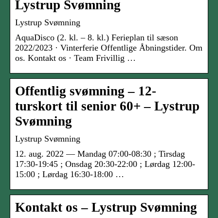
Lystrup Svømning
Lystrup Svømning
AquaDisco (2. kl. – 8. kl.) Ferieplan til sæson
2022/2023 · Vinterferie Offentlige Åbningstider. Om
os. Kontakt os · Team Frivillig …
Offentlig svømning – 12-
turskort til senior 60+ – Lystrup
Svømning
Lystrup Svømning
12. aug. 2022 — Mandag 07:00-08:30 ; Tirsdag
17:30-19:45 ; Onsdag 20:30-22:00 ; Lørdag 12:00-
15:00 ; Lørdag 16:30-18:00 …
Kontakt os – Lystrup Svømning