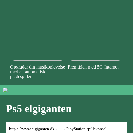
Opgrader din musikoplevelse
Fremtiden med 5G Internet
med en automatisk
pladespiller
Ps5 elgiganten
http s://www.elgiganten.dk › … › PlayStation spillekonsol