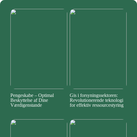
Pengeskabe – Optimal
Gis i forsyningssektoren:
Beskyttelse af Dine
Revolutionerende teknologi
Værdigenstande
for effektiv ressourcestyring