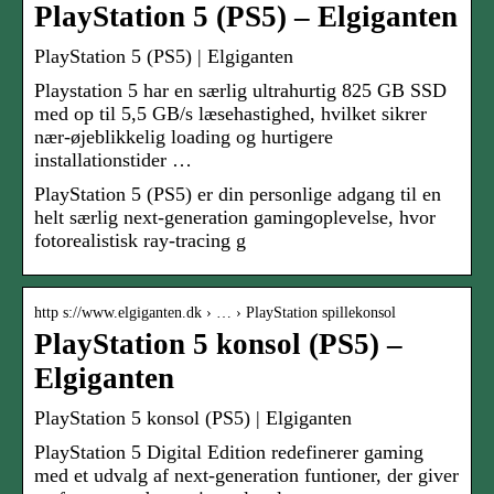
PlayStation 5 (PS5) – Elgiganten
PlayStation 5 (PS5) | Elgiganten
Playstation 5 har en særlig ultrahurtig 825 GB SSD
med op til 5,5 GB/s læsehastighed, hvilket sikrer
nær-øjeblikkelig loading og hurtigere
installationstider …
PlayStation 5 (PS5) er din personlige adgang til en
helt særlig next-generation gamingoplevelse, hvor
fotorealistisk ray-tracing g
http s://www.elgiganten.dk › … › PlayStation spillekonsol
PlayStation 5 konsol (PS5) –
Elgiganten
PlayStation 5 konsol (PS5) | Elgiganten
PlayStation 5 Digital Edition redefinerer gaming
med et udvalg af next-generation funtioner, der giver