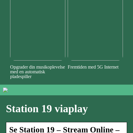
Opgrader din musikoplevelse
Fremtiden med 5G Internet
med en automatisk
pladespiller
Station 19 viaplay
Se Station 19 – Stream Online –