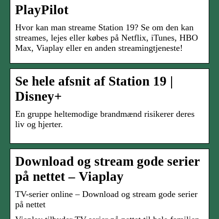
PlayPilot
Hvor kan man streame Station 19? Se om den kan
streames, lejes eller købes på Netflix, iTunes, HBO
Max, Viaplay eller en anden streamingtjeneste!
Se hele afsnit af Station 19 |
Disney+
En gruppe heltemodige brandmænd risikerer deres
liv og hjerter.
Download og stream gode serier
på nettet – Viaplay
TV-serier online – Download og stream gode serier
på nettet