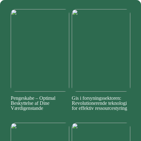
Pengeskabe – Optimal
Gis i forsyningssektoren:
Beskyttelse af Dine
Revolutionerende teknologi
Værdigenstande
for effektiv ressourcestyring