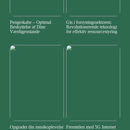
Pengeskabe – Optimal
Gis i forsyningssektoren:
Beskyttelse af Dine
Revolutionerende teknologi
Værdigenstande
for effektiv ressourcestyring
Opgrader din musikoplevelse
Fremtiden med 5G Internet