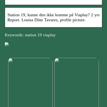
Station 19, kunne den ikke komme på Viaplay? 2 yrs
Report. Louisa Ditte Tavares, profile picture.
Keywords: station 19 viaplay